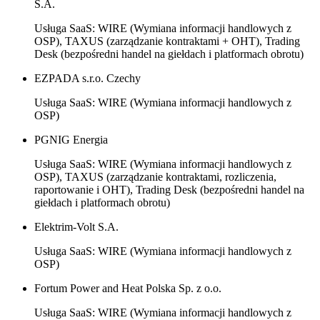
S.A.
Usługa SaaS: WIRE (Wymiana informacji handlowych z
OSP), TAXUS (zarządzanie kontraktami + OHT), Trading
Desk (bezpośredni handel na giełdach i platformach obrotu)
EZPADA s.r.o. Czechy
Usługa SaaS: WIRE (Wymiana informacji handlowych z
OSP)
PGNIG Energia
Usługa SaaS: WIRE (Wymiana informacji handlowych z
OSP), TAXUS (zarządzanie kontraktami, rozliczenia,
raportowanie i OHT), Trading Desk (bezpośredni handel na
giełdach i platformach obrotu)
Elektrim-Volt S.A.
Usługa SaaS: WIRE (Wymiana informacji handlowych z
OSP)
Fortum Power and Heat Polska Sp. z o.o.
Usługa SaaS: WIRE (Wymiana informacji handlowych z