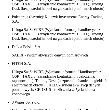
OSP), TAXUS (zarządzanie kontraktami + OHT), Trading
Desk (bezpośredni handel na giełdach i platformach obrotu)
Polenergia (dawniej: Kulczyk Investments Energy Trading
S.A.
Usługa SaaS: WIRE (Wymiana informacji handlowych z
OSP), TAXUS (zarządzanie kontraktami + OHT), Trading
Desk (bezpośredni handel na giełdach i platformach obrotu)
Dalkia Polska S.A.
SALIX - system akwizycji danych pomiarowych
FITEN S.A.
Usługa SaaS: WIRE (Wymiana informacji Handlowych z
OSP), TAXUS (zarządzanie kontraktami, rozliczenia,
raportowanie), Trading Desk (bezpośredni handel na giełdach
i platformach obrotu), SALIX - system akwizycji danych
pomiarowych, CEDRUS - rozliczenia zużycia klienta
końcowego
3 Wings Sp. z o.o.