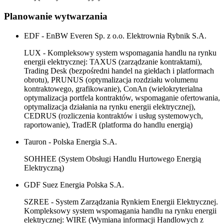
Planowanie wytwarzania
EDF - EnBW Everen Sp. z o.o. Elektrownia Rybnik S.A.
LUX - Kompleksowy system wspomagania handlu na rynku
energii elektrycznej: TAXUS (zarządzanie kontraktami),
Trading Desk (bezpośredni handel na giełdach i platformach
obrotu), PRUNUS (optymalizacja rozdziału wolumenu
kontraktowego, grafikowanie), ConAn (wielokryterialna
optymalizacja portfela kontraktów, wspomaganie ofertowania,
optymalizacja działania na rynku energii elektrycznej),
CEDRUS (rozliczenia kontraktów i usług systemowych,
raportowanie), TradER (platforma do handlu energią)
Tauron - Polska Energia S.A.
SOHHEE (System Obsługi Handlu Hurtowego Energią
Elektryczną)
GDF Suez Energia Polska S.A.
SZREE - System Zarządzania Rynkiem Energii Elektrycznej.
Kompleksowy system wspomagania handlu na rynku energii
elektrycznej: WIRE (Wymiana informacji Handlowych z