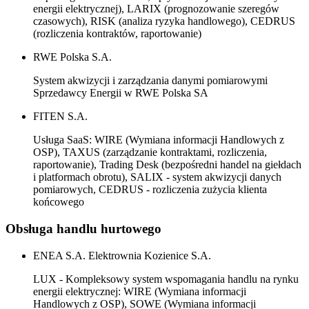
energii elektrycznej), LARIX (prognozowanie szeregów
czasowych), RISK (analiza ryzyka handlowego), CEDRUS
(rozliczenia kontraktów, raportowanie)
RWE Polska S.A.
System akwizycji i zarządzania danymi pomiarowymi
Sprzedawcy Energii w RWE Polska SA
FITEN S.A.
Usługa SaaS: WIRE (Wymiana informacji Handlowych z
OSP), TAXUS (zarządzanie kontraktami, rozliczenia,
raportowanie), Trading Desk (bezpośredni handel na giełdach
i platformach obrotu), SALIX - system akwizycji danych
pomiarowych, CEDRUS - rozliczenia zużycia klienta
końcowego
Obsługa handlu hurtowego
ENEA S.A. Elektrownia Kozienice S.A.
LUX - Kompleksowy system wspomagania handlu na rynku
energii elektrycznej: WIRE (Wymiana informacji
Handlowych z OSP), SOWE (Wymiana informacji