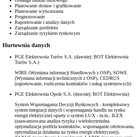
Obsługa handlu hurtowego
Planowanie dostaw i grafikowanie
Planowanie wytwarzania
Prognozowanie
Raportowanie i analizy danych
Zarządzanie portfelem
Zarządzanie ryzykiem rynkowym
Hurtownia danych
PGE Elektrownia Turów S.A. (dawniej: BOT Elektrownia
Turów S.A.)
WIRE (Wymiana informacji Handlowych z OSP), SOWE
(Wymiana informacji technicznych z OSP), CEDRUS
(raportowanie, rozliczenia kontraktów i usług systemowych)
PGE Elektrownia Opole S.A. (dawniej: BOT Elektrownia)
System Wspomagania Decyzji Rynkowych - kompleksowy
system integracji danych i wspomagania handlu na rynku
energii elektrycznej oparty o system LUX - m.in.: ILEX
(zaawansowana analiza ryzyka i wielokryterialna
optymalizacja portfela kontraktów, wspomaganie ofertowania,
optymalizacja działania na rynku energii elektrycznej),