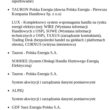
raportowanie)
TAURON Polska Energia (dawna Polska Energia - Pierwsza
Kompania Handlowa Sp. z o.o)
LUX - Kompleksowy system wspomagania handlu na rynku
energii elektrycznej: WIRE (Wymiana informacji
Handlowych z OSP), SOWE (Wymiana informacji
technicznych z OSP), TAXUS (zarządzanie kontraktami),
Trading Desk (bezpośredni handel na giełdach i platformach
obrotu), CORNUS (witryna internetowa)
Tauron - Polska Energia S.A.
SOHHEE (System Obsługi Handlu Hurtowego Energią
Elektryczną)
Tauron - Polska Energia S.A.
System akwizycji i zarządzania danymi pomiarowymi
ALPIQ
System akwizycji i zarządzania danymi pomiarowymi
GDF Suez Energia Polska S.A.