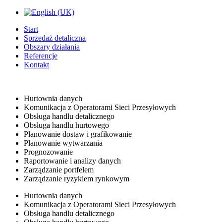
Start
Sprzedaż detaliczna
Obszary działania
Referencje
Kontakt
Hurtownia danych
Komunikacja z Operatorami Sieci Przesyłowych
Obsługa handlu detalicznego
Obsługa handlu hurtowego
Planowanie dostaw i grafikowanie
Planowanie wytwarzania
Prognozowanie
Raportowanie i analizy danych
Zarządzanie portfelem
Zarządzanie ryzykiem rynkowym
Hurtownia danych
Komunikacja z Operatorami Sieci Przesyłowych
Obsługa handlu detalicznego