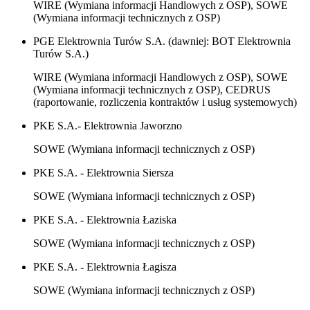
WIRE (Wymiana informacji Handlowych z OSP), SOWE
(Wymiana informacji technicznych z OSP)
PGE Elektrownia Turów S.A. (dawniej: BOT Elektrownia
Turów S.A.)
WIRE (Wymiana informacji Handlowych z OSP), SOWE
(Wymiana informacji technicznych z OSP), CEDRUS
(raportowanie, rozliczenia kontraktów i usług systemowych)
PKE S.A.- Elektrownia Jaworzno
SOWE (Wymiana informacji technicznych z OSP)
PKE S.A. - Elektrownia Siersza
SOWE (Wymiana informacji technicznych z OSP)
PKE S.A. - Elektrownia Łaziska
SOWE (Wymiana informacji technicznych z OSP)
PKE S.A. - Elektrownia Łagisza
SOWE (Wymiana informacji technicznych z OSP)